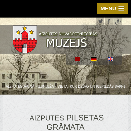
MENU
PILSĒTAS
AIZPUTES
GRĀMATA