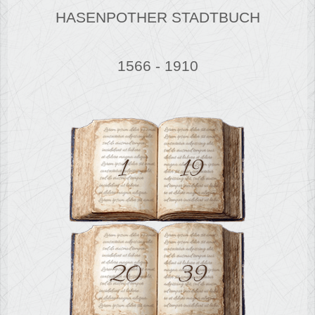
HASENPOTHER STADTBUCH
1566 - 1910