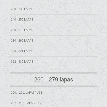
220 - 239 LAPAS
240 - 259 LAPAS
260 - 279 LAPAS
280 - 299 LAPAS
300 - 321 LAPAS
322 - 336 LAPAS
260 - 279 lapas
260. - 261. LAPASPUSE
262. - 263. LAPASPUSE