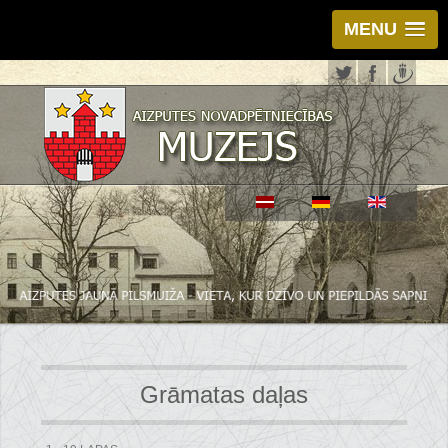
MENU
Grāmatas daļas