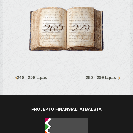
240 - 259 lapas
280 - 299 lapas
PROJEKTU FINANSIĀLI ATBALSTA