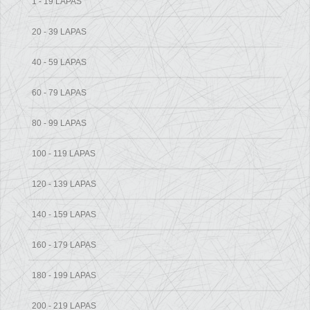
1 - 19 LAPAS
20 - 39 LAPAS
40 - 59 LAPAS
60 - 79 LAPAS
80 - 99 LAPAS
100 - 119 LAPAS
120 - 139 LAPAS
140 - 159 LAPAS
160 - 179 LAPAS
180 - 199 LAPAS
200 - 219 LAPAS