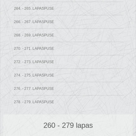
264. - 265. LAPASPUSE
266. - 267. LAPASPUSE
268. - 269. LAPASPUSE
270. - 271. LAPASPUSE
272. - 273. LAPASPUSE
274. - 275. LAPASPUSE
276. - 277. LAPASPUSE
278. - 279. LAPASPUSE
260 - 279 lapas