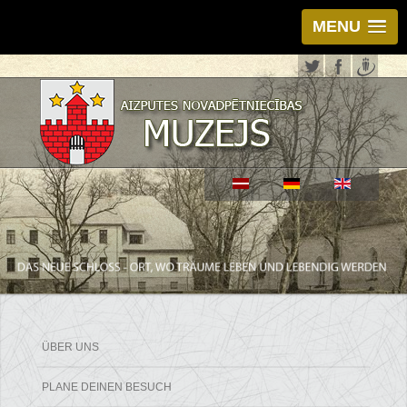
MENU
ÜBER UNS
PLANE DEINEN BESUCH