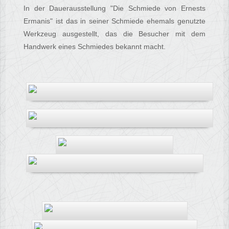
In der Dauerausstellung "Die Schmiede von Ernests
Ermanis" ist das in seiner Schmiede ehemals genutzte
Werkzeug ausgestellt, das die Besucher mit dem
Handwerk eines Schmiedes bekannt macht.