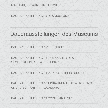
MACH MIT, ERFAHRE UND LERNE
DAUERAUSSTELLUNGEN DES MUSEUMS
Dauerausstellungen des Museums
DAUERAUSSTELLUNG "BAUERNHOF"
DAUERAUSSTELLUNG "REPRESSALIEN DES
SOWJETREGIMES 1941 UND 1949"
DAUERAUSSTELLUNG "HASENPOTH TREIBT SPORT"
DAUERAUSSTELLUNG "KLEINBAHNEN LIBAU – HASENPOTH
UND HASENPOTH - FRAUENBURG"
DAUERAUSSTELLUNG "GROSSE STRASSE"