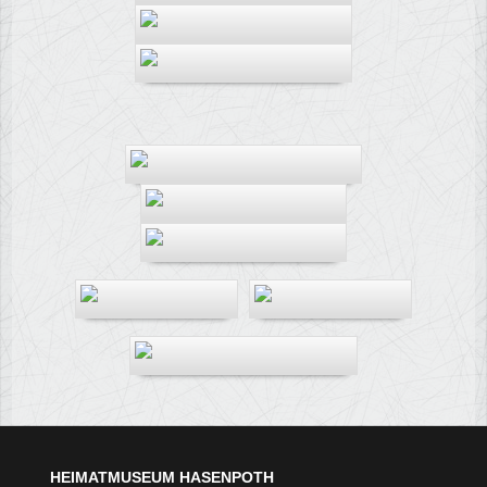
HEIMATMUSEUM HASENPOTH