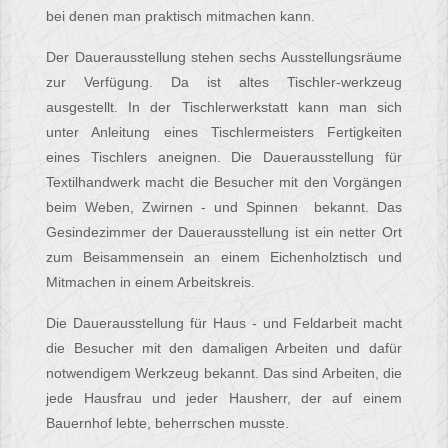
bei denen man praktisch mitmachen kann.
Der Dauerausstellung stehen sechs Ausstellungsräume
zur Verfügung. Da ist altes Tischler-werkzeug
ausgestellt. In der Tischlerwerkstatt kann man sich
unter Anleitung eines Tischlermeisters Fertigkeiten
eines Tischlers aneignen. Die Dauerausstellung für
Textilhandwerk macht die Besucher mit den Vorgängen
beim Weben, Zwirnen - und Spinnen bekannt. Das
Gesindezimmer der Dauerausstellung ist ein netter Ort
zum Beisammensein an einem Eichenholztisch und
Mitmachen in einem Arbeitskreis.
Die Dauerausstellung für Haus - und Feldarbeit macht
die Besucher mit den damaligen Arbeiten und dafür
notwendigem Werkzeug bekannt. Das sind Arbeiten, die
jede Hausfrau und jeder Hausherr, der auf einem
Bauernhof lebte, beherrschen musste.