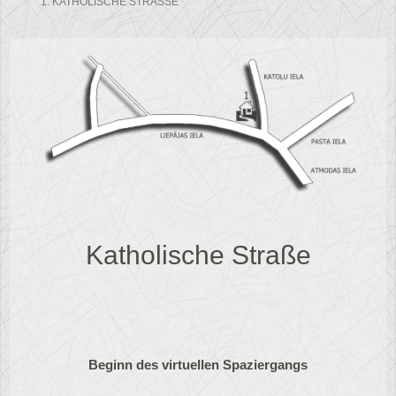
1. KATHOLISCHE STRASSE
Katholische Straße
Beginn des virtuellen Spaziergangs