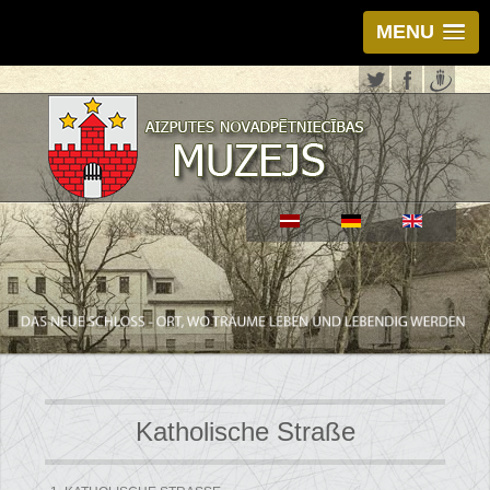
MENU
Katholische Straße