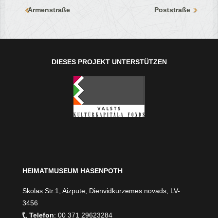
Armenstraße
Poststraße
DIESES PROJEKT UNTERSTÜTZEN
HEIMATMUSEUM HASENPOTH
Skolas Str.1, Aizpute, Dienvidkurzemes novads, LV-
3456
Telefon
: 00 371 29623284