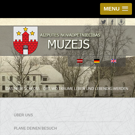
MENU
ÜBER UNS
PLANE DEINEN BESUCH