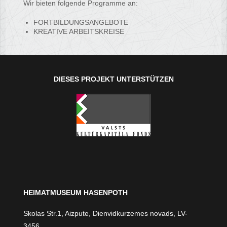
Wir bieten folgende Programme an:
FORTBILDUNGSANGEBOTE
KREATIVE ARBEITSKREISE
DIESES PROJEKT UNTERSTÜTZEN
HEIMATMUSEUM HASENPOTH
Skolas Str.1, Aizpute, Dienvidkurzemes novads, LV-
3456