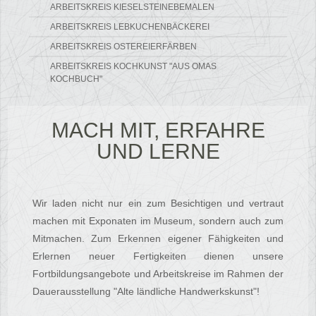
ARBEITSKREIS KIESELSTEINEBEMALEN
ARBEITSKREIS LEBKUCHENBÄCKEREI
ARBEITSKREIS OSTEREIERFÄRBEN
ARBEITSKREIS KOCHKUNST "AUS OMAS
KOCHBUCH"
MACH MIT, ERFAHRE
UND LERNE
Wir laden nicht nur ein zum Besichtigen und vertraut
machen mit Exponaten im Museum, sondern auch zum
Mitmachen. Zum Erkennen eigener Fähigkeiten und
Erlernen neuer Fertigkeiten dienen unsere
Fortbildungsangebote und Arbeitskreise im Rahmen der
Dauerausstellung "Alte ländliche Handwerkskunst"!