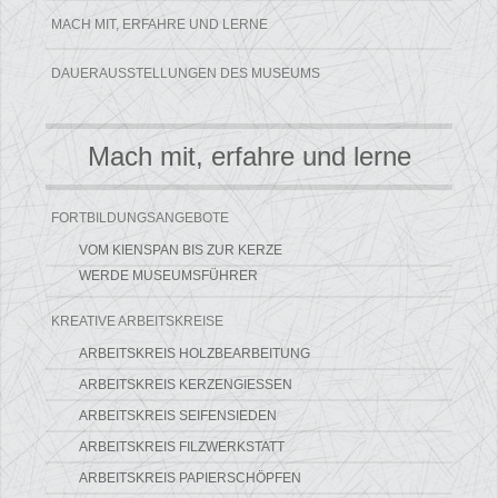
MACH MIT, ERFAHRE UND LERNE
DAUERAUSSTELLUNGEN DES MUSEUMS
Mach mit, erfahre und lerne
FORTBILDUNGSANGEBOTE
VOM KIENSPAN BIS ZUR KERZE
WERDE MUSEUMSFÜHRER
KREATIVE ARBEITSKREISE
ARBEITSKREIS HOLZBEARBEITUNG
ARBEITSKREIS KERZENGIESSEN
ARBEITSKREIS SEIFENSIEDEN
ARBEITSKREIS FILZWERKSTATT
ARBEITSKREIS PAPIERSCHÖPFEN