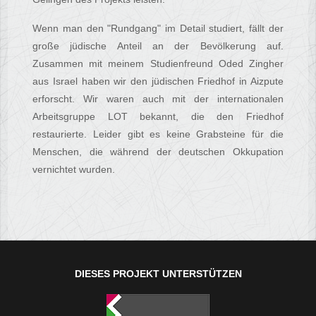
Wenn man den "Rundgang" im Detail studiert, fällt der
große jüdische Anteil an der Bevölkerung auf.
Zusammen mit meinem Studienfreund Oded Zingher
aus Israel haben wir den jüdischen Friedhof in Aizpute
erforscht. Wir waren auch mit der internationalen
Arbeitsgruppe LOT bekannt, die den Friedhof
restaurierte. Leider gibt es keine Grabsteine für die
Menschen, die während der deutschen Okkupation
vernichtet wurden.
DIESES PROJEKT UNTERSTÜTZEN