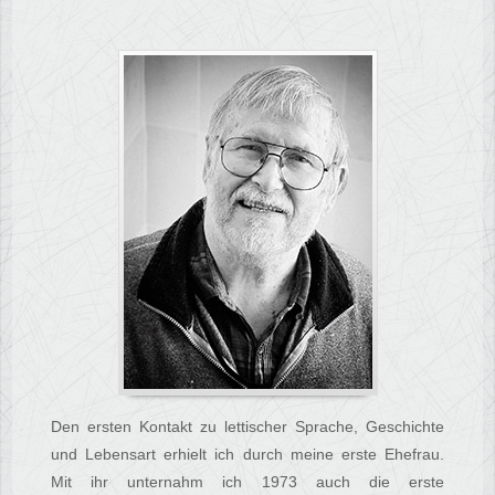
Den ersten Kontakt zu lettischer Sprache, Geschichte
und Lebensart erhielt ich durch meine erste Ehefrau.
Mit ihr unternahm ich 1973 auch die erste