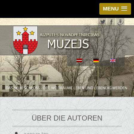
MENU
ÜBER DIE AUTOREN