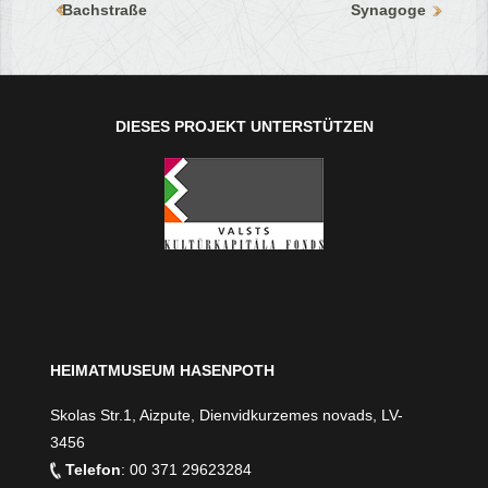
Bachstraße
Synagoge
DIESES PROJEKT UNTERSTÜTZEN
HEIMATMUSEUM HASENPOTH
Skolas Str.1, Aizpute, Dienvidkurzemes novads, LV-
3456
Telefon
: 00 371 29623284