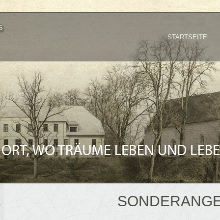
STARTSEITE
SONDERANG