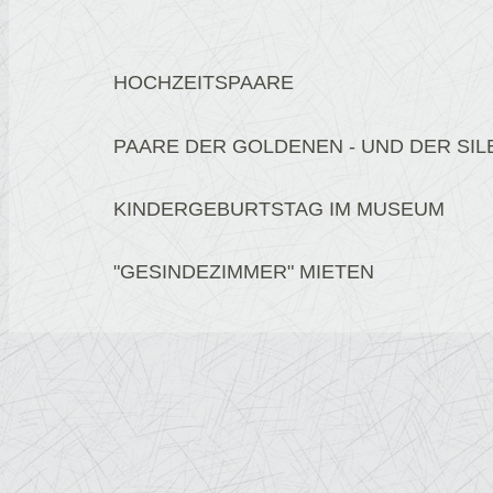
HOCHZEITSPAARE
PAARE DER GOLDENEN - UND DER SI
KINDERGEBURTSTAG IM MUSEUM
"GESINDEZIMMER" MIETEN