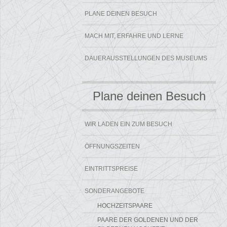
PLANE DEINEN BESUCH
MACH MIT, ERFAHRE UND LERNE
DAUERAUSSTELLUNGEN DES MUSEUMS
Plane deinen Besuch
WIR LADEN EIN ZUM BESUCH
ÖFFNUNGSZEITEN
EINTRITTSPREISE
SONDERANGEBOTE
HOCHZEITSPAARE
PAARE DER GOLDENEN UND DER