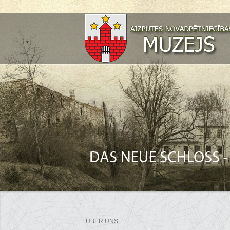
ÜBER UNS