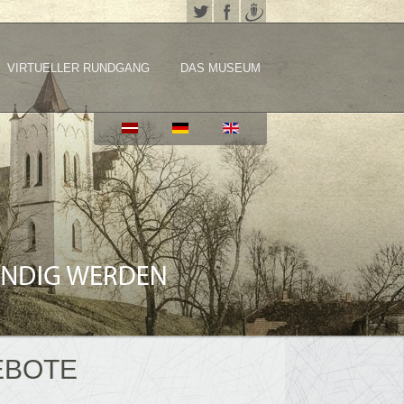
VIRTUELLER RUNDGANG
DAS MUSEUM
EBOTE