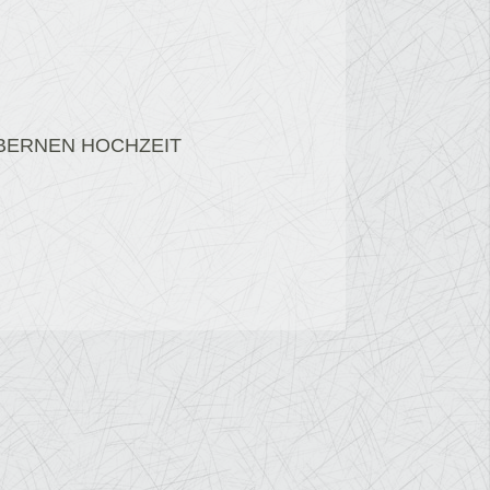
LBERNEN HOCHZEIT