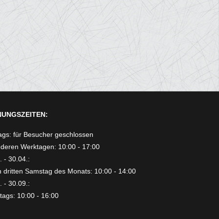
UNGSZEITEN:
gs: für Besucher geschlossen
deren Werktagen: 10:00 - 17:00
 - 30.04.:
 dritten Samstag des Monats: 10:00 - 14:00
 - 30.09.:
ags: 10:00 - 16:00