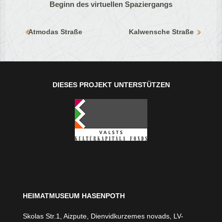
Beginn des virtuellen Spaziergangs
Atmodas Straße
Kalwensche Straße
DIESES PROJEKT UNTERSTÜTZEN
HEIMATMUSEUM HASENPOTH
Skolas Str.1, Aizpute, Dienvidkurzemes novads, LV-