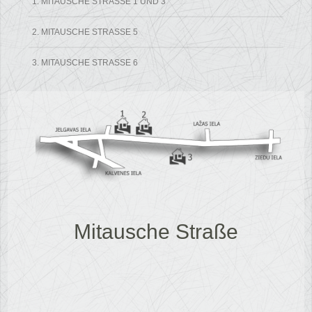
1. MITAUSCHE STRASSE 1 UND 3
2. MITAUSCHE STRASSE 5
3. MITAUSCHE STRASSE 6
Mitausche Straße