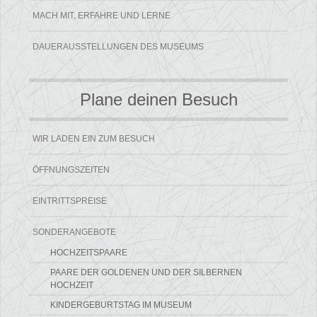
MACH MIT, ERFAHRE UND LERNE
DAUERAUSSTELLUNGEN DES MUSEUMS
Plane deinen Besuch
WIR LADEN EIN ZUM BESUCH
ÖFFNUNGSZEITEN
EINTRITTSPREISE
SONDERANGEBOTE
HOCHZEITSPAARE
PAARE DER GOLDENEN UND DER SILBERNEN
HOCHZEIT
KINDERGEBURTSTAG IM MUSEUM