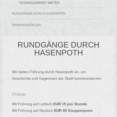
"GESINDEZIMMER" MIETEN
RUNDGÄNGE DURCH HASENPOTH
FAHRRADVERLEIH
RUNDGÄNGE DURCH
HASENPOTH
Wir bieten Führung durch Hasenpoth an, um
Geschichte und Gegenwart der Stadt kennenzulernen.
Preise:
Mit Führung auf Lettisch
EUR 15 pro Stunde
Mit Führung auf Deutsch
EUR 50 Gruppenpreis