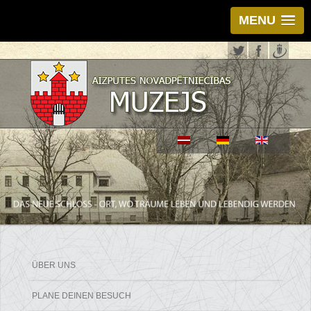
MENU
ÜBER UNS
PLANE DEINEN BESUCH