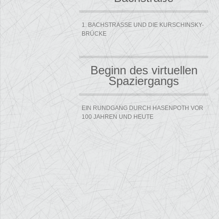
1. BACHSTRASSE UND DIE KURSCHINSKY-B
RÜCKE
Beginn des virtuellen
Spaziergangs
EIN RUNDGANG DURCH HASENPOTH VOR
100 JAHREN UND HEUTE