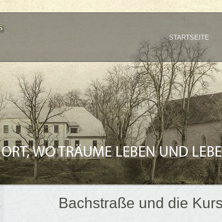
STARTSEITE
Bachstraße und die Kur