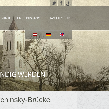
VIRTUELLER RUNDGANG
DAS MUSEUM
schinsky-Brücke