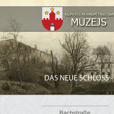
Bachstraße