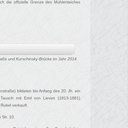
ch die offizielle Grenze des Mühlenteiches
aße und Kurschinsky-Brücke im Jahr 2014
enstraße) bildeten bis Anfang des 20. Jh. ein
 Tausch mit Emil von Lieven (1813-1881)
Rubel verkauft.
Str. 10.