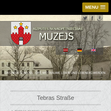
MENU
Tebras Straße