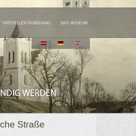
VIRTUELLER RUNDGANG
DAS MUSEUM
che Straße