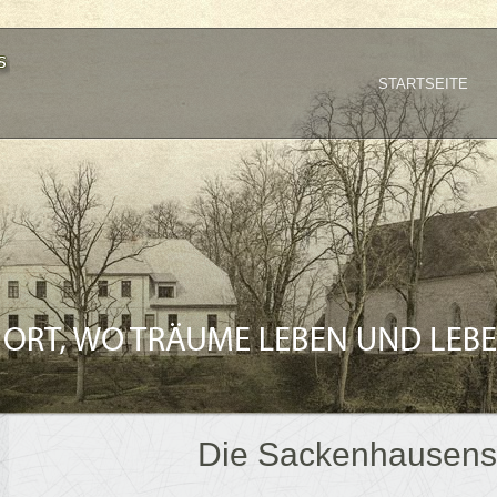
STARTSEITE
Die Sackenhausens