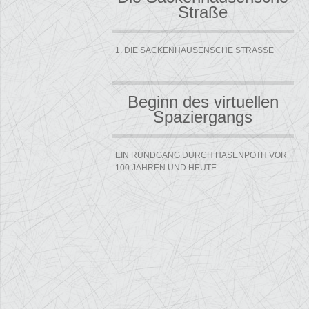
Straße
1. DIE SACKENHAUSENSCHE STRASSE
Beginn des virtuellen
Spaziergangs
EIN RUNDGANG DURCH HASENPOTH VOR
100 JAHREN UND HEUTE