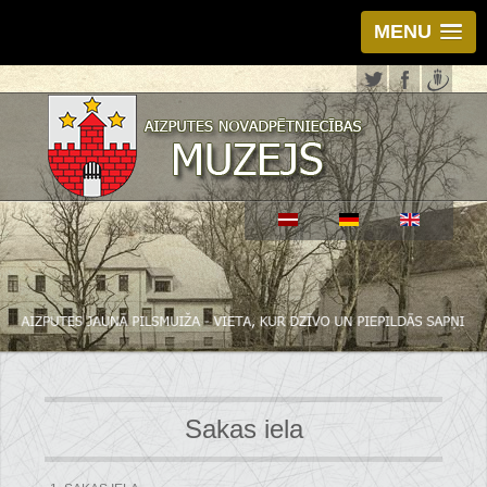
MENU
Sakas iela