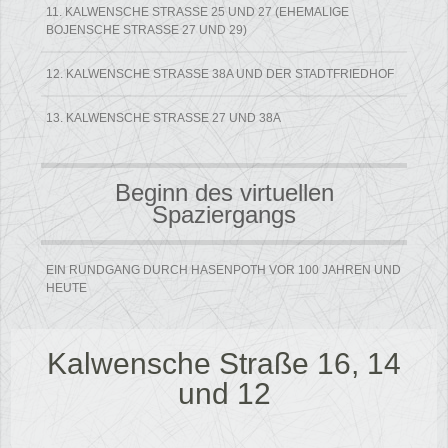
11. KALWENSCHE STRASSE 25 UND 27 (EHEMALIGE B
OJENSCHE STRASSE 27 UND 29)
12. KALWENSCHE STRASSE 38A UND DER STADTFRIEDHOF
13. KALWENSCHE STRASSE 27 UND 38A
Beginn des virtuellen
Spaziergangs
EIN RUNDGANG DURCH HASENPOTH VOR 100 JAHREN UND
HEUTE
Kalwensche Straße 16, 14
und 12