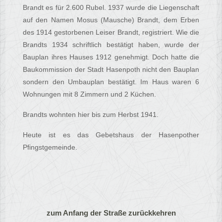
Brandt es für 2.600 Rubel. 1937 wurde die Liegenschaft
auf den Namen Mosus (Mausche) Brandt, dem Erben
des 1914 gestorbenen Leiser Brandt, registriert. Wie die
Brandts 1934 schriftlich bestätigt haben, wurde der
Bauplan ihres Hauses 1912 genehmigt. Doch hatte die
Baukommission der Stadt Hasenpoth nicht den Bauplan
sondern den Umbauplan bestätigt. Im Haus waren 6
Wohnungen mit 8 Zimmern und 2 Küchen.
Brandts wohnten hier bis zum Herbst 1941.
Heute ist es das Gebetshaus der Hasenpother
Pfingstgemeinde.
zum Anfang der Straße zurückkehren