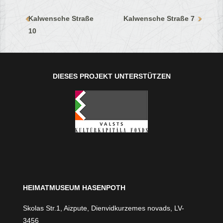
Kalwensche Straße
Kalwensche Straße 7
10
DIESES PROJEKT UNTERSTÜTZEN
HEIMATMUSEUM HASENPOTH
Skolas Str.1, Aizpute, Dienvidkurzemes novads, LV-
3456