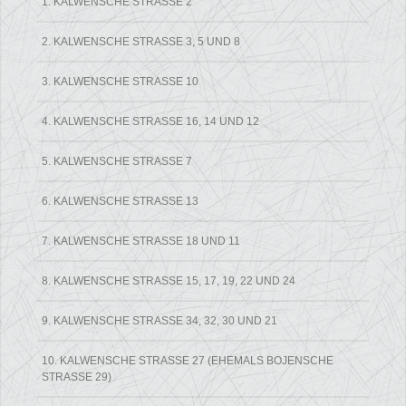
1. KALWENSCHE STRASSE 2
2. KALWENSCHE STRASSE 3, 5 UND 8
3. KALWENSCHE STRASSE 10
4. KALWENSCHE STRASSE 16, 14 UND 12
5. KALWENSCHE STRASSE 7
6. KALWENSCHE STRASSE 13
7. KALWENSCHE STRASSE 18 UND 11
8. KALWENSCHE STRASSE 15, 17, 19, 22 UND 24
9. KALWENSCHE STRASSE 34, 32, 30 UND 21
10. KALWENSCHE STRASSE 27 (EHEMALS BOJENSCHE S
TRASSE 29)