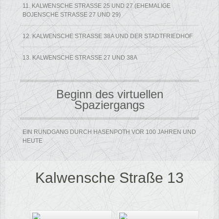
11. KALWENSCHE STRASSE 25 UND 27 (EHEMALIGE B
OJENSCHE STRASSE 27 UND 29)
12. KALWENSCHE STRASSE 38A UND DER STADTFRIEDHOF
13. KALWENSCHE STRASSE 27 UND 38A
Beginn des virtuellen
Spaziergangs
EIN RUNDGANG DURCH HASENPOTH VOR 100 JAHREN UND
HEUTE
Kalwensche Straße 13