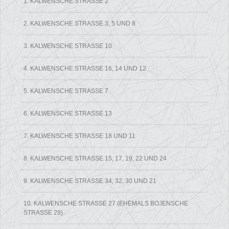
1. KALWENSCHE STRASSE 2
2. KALWENSCHE STRASSE 3, 5 UND 8
3. KALWENSCHE STRASSE 10
4. KALWENSCHE STRASSE 16, 14 UND 12
5. KALWENSCHE STRASSE 7
6. KALWENSCHE STRASSE 13
7. KALWENSCHE STRASSE 18 UND 11
8. KALWENSCHE STRASSE 15, 17, 19, 22 UND 24
9. KALWENSCHE STRASSE 34, 32, 30 UND 21
10. KALWENSCHE STRASSE 27 (EHEMALS BOJENSCHE S
TRASSE 29)