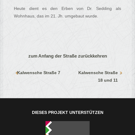
Heute dient es den Erben von Dr. Sedding als
Wohnhaus, das im 21. Jh. umgebaut wurde.
zum Anfang der Straße zurückkehren
Kalwensche Straße 7
Kalwensche Straße
18 und 11
DIESES PROJEKT UNTERSTÜTZEN