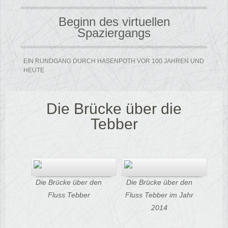
Beginn des virtuellen
Spaziergangs
EIN RUNDGANG DURCH HASENPOTH VOR 100 JAHREN UND
HEUTE
Die Brücke über die
Tebber
Die Brücke über den
Die Brücke über den
Fluss Tebber
Fluss Tebber im Jahr
2014