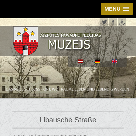
MENU
Libausche Straße