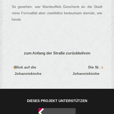
So gesehen, war Manteuffels Geschenk an die Stadt
reine Formalität aber zweifellos bedeutsam damals, wie
heute.
zum Anfang der Straße zurückkehren
Blick auf die
Die St.
Johanniskirche
Johanniskirche
DIESES PROJEKT UNTERSTÜTZEN