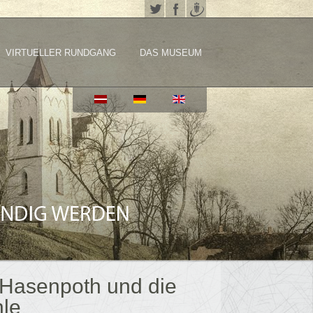
VIRTUELLER RUNDGANG
DAS MUSEUM
 Hasenpoth und die
le