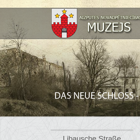
Libausche Straße