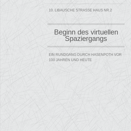
10. LIBAUSCHE STRASSE HAUS NR.2
Beginn des virtuellen
Spaziergangs
EIN RUNDGANG DURCH HASENPOTH VOR
100 JAHREN UND HEUTE