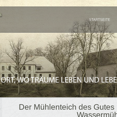
STARTSEITE
Der Mühlenteich des Gutes
Wassermüh