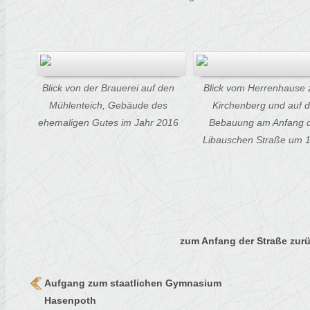
Blick von der Brauerei auf den
Blick vom Herrenhause
Mühlenteich, Gebäude des
Kirchenberg
und auf d
ehemaligen Gutes im Jahr 2016
Bebauung am Anfang
Libauschen Straße um 
zum Anfang der Straße zur
Aufgang zum staatlichen Gymnasium
Hasenpoth