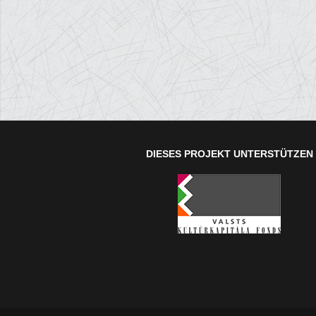
DIESES PROJEKT UNTERSTÜTZEN