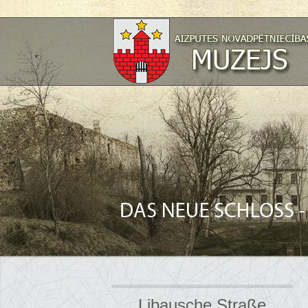
Libausche Straße