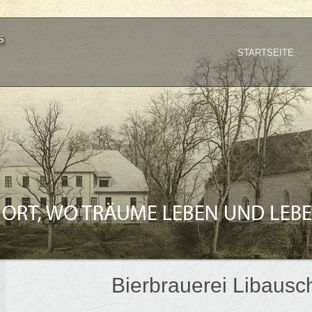
STARTSEITE
Bierbrauerei Libausc