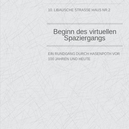
10. LIBAUSCHE STRASSE HAUS NR.2
Beginn des virtuellen
Spaziergangs
EIN RUNDGANG DURCH HASENPOTH VOR
100 JAHREN UND HEUTE