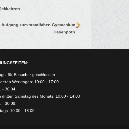
ückkehren
Aufgang zum staatlichen Gymnasium
Hasenpoth
UNGSZEITEN:
gs: für Besucher geschlossen
deren Werktagen: 10:00 - 17:00
 - 30.04.:
 dritten Samstag des Monats: 10:00 - 14:00
 - 30.09.:
ags: 10:00 - 16:00