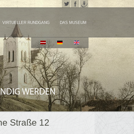
VIRTUELLER RUNDGANG
DAS MUSEUM
he Straße 12