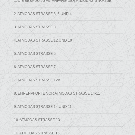
1. DIE BEBAUUNG AM ANFANG DER ATMODAS-STRASSE
2. ATMODAS STRASSE 8, 6 UND 4
3. ATMODAS STRASSE 3
4. ATMODAS STRASSE 12 UND 10
5. ATMODAS STRASSE 5
6. ATMODAS STRASSE 7
7. ATMODAS STRASSE 12A
8. EHRENPFORTE VOR ATMODAS STRASSE 14-11
9. ATMODAS STRASSE 14 UND 11
10. ATMODAS STRASSE 13
11. ATMODAS STRASSE 15