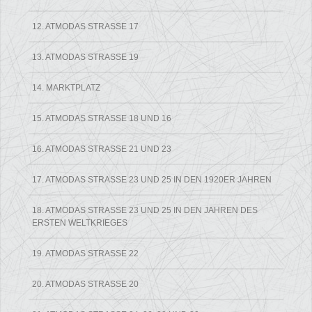
12. ATMODAS STRASSE 17
13. ATMODAS STRASSE 19
14. MARKTPLATZ
15. ATMODAS STRASSE 18 UND 16
16. ATMODAS STRASSE 21 UND 23
17. ATMODAS STRASSE 23 UND 25 IN DEN 1920ER JAHREN
18. ATMODAS STRASSE 23 UND 25 IN DEN JAHREN DES E
RSTEN WELTKRIEGES
19. ATMODAS STRASSE 22
20. ATMODAS STRASSE 20