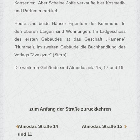
Konserven. Aber Scheine Joffe verkaufte hier Kosmetik-
und Parfümerieartikel.
Heute sind beide Häuser Eigentum der Kommune. In
den oberen Etagen sind Wohnungen. Im Erdgeschoss
des ersten Gebäudes ist das Geschäft „Kamene”
(Hummel), im zweiten Gebäude die Buchhandlung des
Verlags "Zvaigzne" (Stern).
Die weiteren Gebäude sind Atmodas iela 15, 17 und 19.
zum Anfang der Straße zurückkehren
Atmodas Straße 14
Atmodas Straße 15
und 11