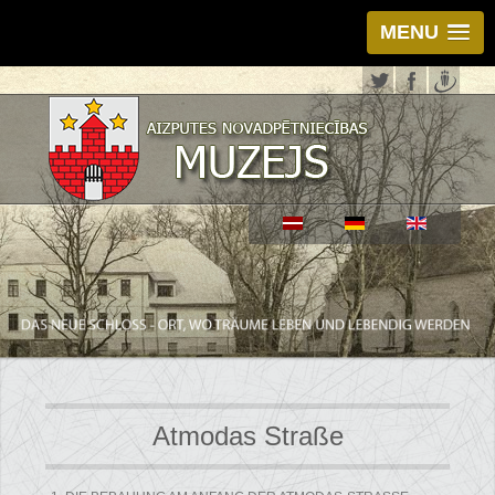
MENU
Atmodas Straße