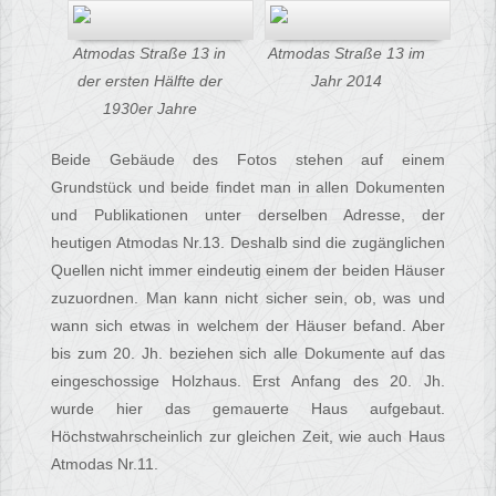
Atmodas Straße 13 in
Atmodas Straße 13 im
der ersten Hälfte der
Jahr 2014
1930er Jahre
Beide Gebäude des Fotos stehen auf einem
Grundstück und beide findet man in allen Dokumenten
und Publikationen unter derselben Adresse, der
heutigen Atmodas Nr.13. Deshalb sind die zugänglichen
Quellen nicht immer eindeutig einem der beiden Häuser
zuzuordnen. Man kann nicht sicher sein, ob, was und
wann sich etwas in welchem der Häuser befand. Aber
bis zum 20. Jh. beziehen sich alle Dokumente auf das
eingeschossige Holzhaus. Erst Anfang des 20. Jh.
wurde hier das gemauerte Haus aufgebaut.
Höchstwahrscheinlich zur gleichen Zeit, wie auch Haus
Atmodas Nr.11.