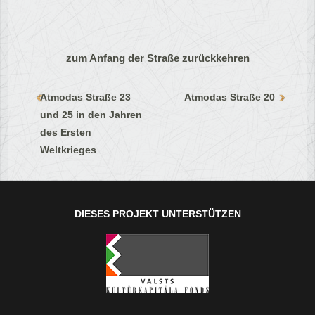
zum Anfang der Straße zurückkehren
Atmodas Straße 23
Atmodas Straße 20
und 25 in den Jahren
des Ersten
Weltkrieges
DIESES PROJEKT UNTERSTÜTZEN