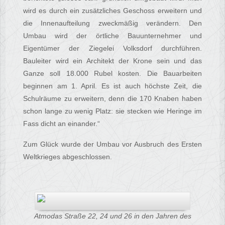
wird es durch ein zusätzliches Geschoss erweitern und
die Innenaufteilung zweckmäßig verändern. Den
Umbau wird der örtliche Bauunternehmer und
Eigentümer der Ziegelei Volksdorf durchführen.
Bauleiter wird ein Architekt der Krone sein und das
Ganze soll 18.000 Rubel kosten. Die Bauarbeiten
beginnen am 1. April. Es ist auch höchste Zeit, die
Schulräume zu erweitern, denn die 170 Knaben haben
schon lange zu wenig Platz: sie stecken wie Heringe im
Fass dicht an einander.“
Zum Glück wurde der Umbau vor Ausbruch des Ersten
Weltkrieges abgeschlossen.
Atmodas Straße 22, 24 und 26 in den Jahren des