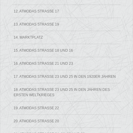
12. ATMODAS STRASSE 17
13. ATMODAS STRASSE 19
14. MARKTPLATZ
15. ATMODAS STRASSE 18 UND 16
16. ATMODAS STRASSE 21 UND 23
17. ATMODAS STRASSE 23 UND 25 IN DEN 1920ER JAHREN
18. ATMODAS STRASSE 23 UND 25 IN DEN JAHREN DES E
RSTEN WELTKRIEGES
19. ATMODAS STRASSE 22
20. ATMODAS STRASSE 20