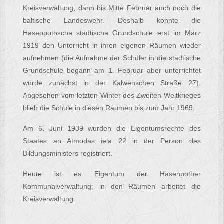
Kreisverwaltung, dann bis Mitte Februar auch noch die
baltische Landeswehr. Deshalb konnte die
Hasenpothsche städtische Grundschule erst im März
1919 den Unterricht in ihren eigenen Räumen wieder
aufnehmen (die Aufnahme der Schüler in die städtische
Grundschule begann am 1. Februar aber unterrichtet
wurde zunächst in der Kalwenschen Straße 27).
Abgesehen vom letzten Winter des Zweiten Weltkrieges
blieb die Schule in diesen Räumen bis zum Jahr 1969.
Am 6. Juni 1939 wurden die Eigentumsrechte des
Staates an Atmodas iela 22 in der Person des
Bildungsministers registriert.
Heute ist es Eigentum der Hasenpother
Kommunalverwaltung; in den Räumen arbeitet die
Kreisverwaltung.