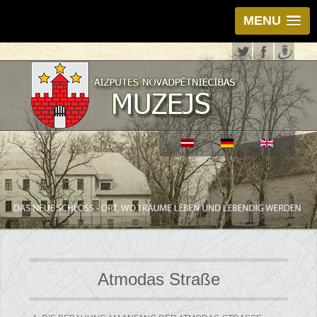
MENU
Atmodas Straße