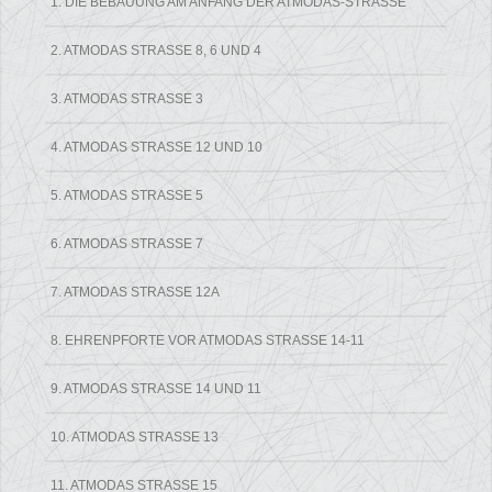
1. DIE BEBAUUNG AM ANFANG DER ATMODAS-STRASSE
2. ATMODAS STRASSE 8, 6 UND 4
3. ATMODAS STRASSE 3
4. ATMODAS STRASSE 12 UND 10
5. ATMODAS STRASSE 5
6. ATMODAS STRASSE 7
7. ATMODAS STRASSE 12A
8. EHRENPFORTE VOR ATMODAS STRASSE 14-11
9. ATMODAS STRASSE 14 UND 11
10. ATMODAS STRASSE 13
11. ATMODAS STRASSE 15