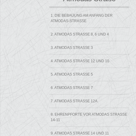
1. DIE BEBAUUNG AM ANFANG DER
ATMODAS-STRASSE
2. ATMODAS STRASSE 8, 6 UND 4
3. ATMODAS STRASSE 3
4. ATMODAS STRASSE 12 UND 10
5. ATMODAS STRASSE 5
6. ATMODAS STRASSE 7
7. ATMODAS STRASSE 12A
8. EHRENPFORTE VOR ATMODAS STRASSE 1
4-11
9. ATMODAS STRASSE 14 UND 11