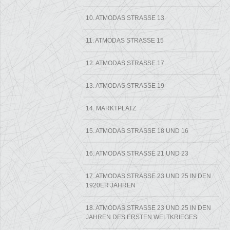
10. ATMODAS STRASSE 13
11. ATMODAS STRASSE 15
12. ATMODAS STRASSE 17
13. ATMODAS STRASSE 19
14. MARKTPLATZ
15. ATMODAS STRASSE 18 UND 16
16. ATMODAS STRASSE 21 UND 23
17. ATMODAS STRASSE 23 UND 25 IN DEN 1
920ER JAHREN
18. ATMODAS STRASSE 23 UND 25 IN DEN J
AHREN DES ERSTEN WELTKRIEGES