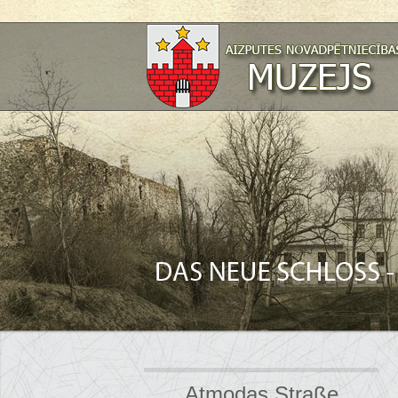
Atmodas Straße