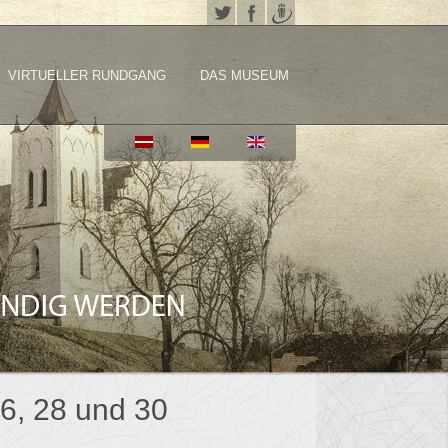
VIRTUELLER RUNDGANG
DAS MUSEUM
6, 28 und 30