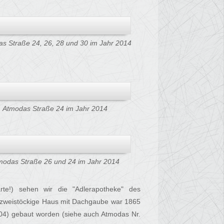
s Straße 24, 26, 28 und 30 im Jahr 2014
Atmodas Straße 24 im Jahr 2014
modas Straße 26 und 24 im Jahr 2014
rte!) sehen wir die "Adlerapotheke" des
 zweistöckige Haus mit Dachgaube war 1865
04) gebaut worden (siehe auch Atmodas Nr.