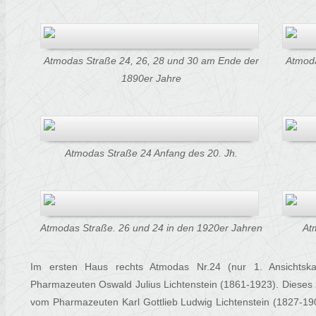
Atmodas Straße 24, 26, 28 und 30 am Ende der
Atmoda
1890er Jahre
Atmodas Straße 24 Anfang des 20. Jh.
Atmodas Straße. 26 und 24 in den 1920er Jahren
At
Im ersten Haus rechts Atmodas Nr.24 (nur 1. Ansichtska
Pharmazeuten Oswald Julius Lichtenstein (1861-1923). Dieses
vom Pharmazeuten Karl Gottlieb Ludwig Lichtenstein (1827-19