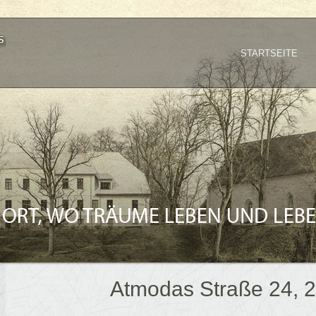
STARTSEITE
Atmodas Straße 24, 2