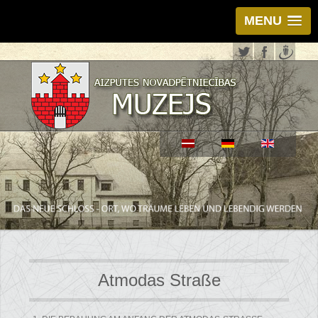
MENU
Atmodas Straße