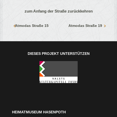
zum Anfang der Straße zurückkehren
Atmodas Straße 15
Atmodas Straße 19
DIESES PROJEKT UNTERSTÜTZEN
HEIMATMUSEUM HASENPOTH