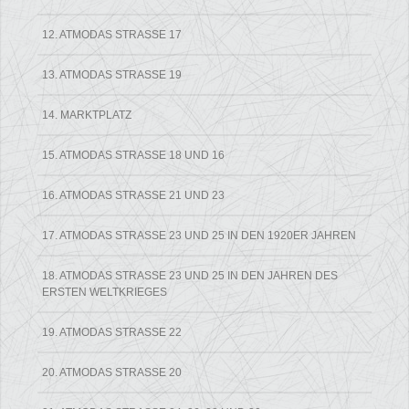
12. ATMODAS STRASSE 17
13. ATMODAS STRASSE 19
14. MARKTPLATZ
15. ATMODAS STRASSE 18 UND 16
16. ATMODAS STRASSE 21 UND 23
17. ATMODAS STRASSE 23 UND 25 IN DEN 1920ER JAHREN
18. ATMODAS STRASSE 23 UND 25 IN DEN JAHREN DES E
RSTEN WELTKRIEGES
19. ATMODAS STRASSE 22
20. ATMODAS STRASSE 20