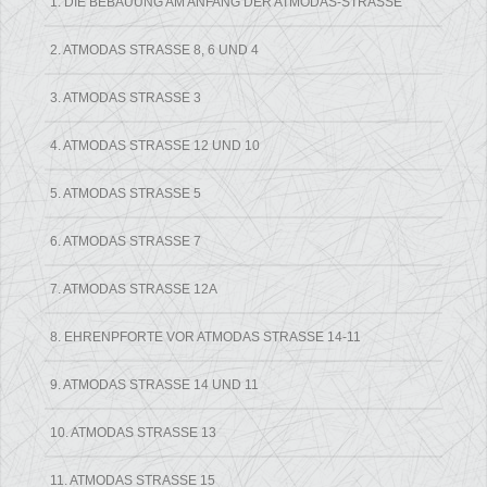
1. DIE BEBAUUNG AM ANFANG DER ATMODAS-STRASSE
2. ATMODAS STRASSE 8, 6 UND 4
3. ATMODAS STRASSE 3
4. ATMODAS STRASSE 12 UND 10
5. ATMODAS STRASSE 5
6. ATMODAS STRASSE 7
7. ATMODAS STRASSE 12A
8. EHRENPFORTE VOR ATMODAS STRASSE 14-11
9. ATMODAS STRASSE 14 UND 11
10. ATMODAS STRASSE 13
11. ATMODAS STRASSE 15