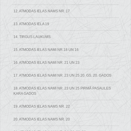
12. ATMODAS IELAS NAMS NR. 17
13. ATMODAS IELA 19
14. TIRGUS LAUKUMS
15. ATMODAS IELAS NAMI NR.18 UN 16
16. ATMODAS IELAS NAMI NR. 21 UN 23
17. ATMODAS IELAS NAMI NR. 23 UN 25 20. GS. 20. GADOS
18. ATMODAS IELAS NAMI NR. 23 UN 25 PIRMĀ PASAULES
KARA GADOS
19. ATMODAS IELAS NAMS NR. 22
20. ATMODAS IELAS NAMS NR. 20