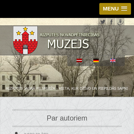
MENU
Par autoriem