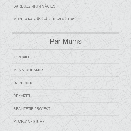
DARI, UZZINI UN MĀCIES
MUZEJA PASTĀVĪGĀS EKSPOZĪCIJAS
Par Mums
KONTAKTI
MĒS ATRODAMIES
DARBINIEKI
REKVIZĪTI
REALIZĒTIE PROJEKTI
MUZEJA VĒSTURE