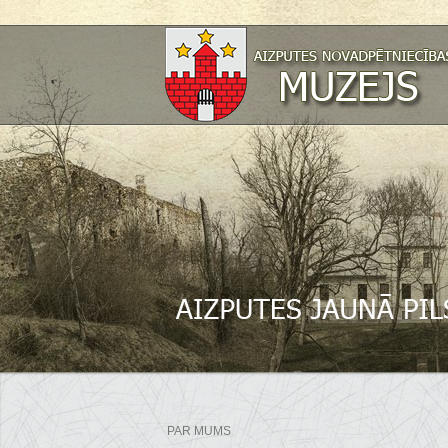
PAR MUMS