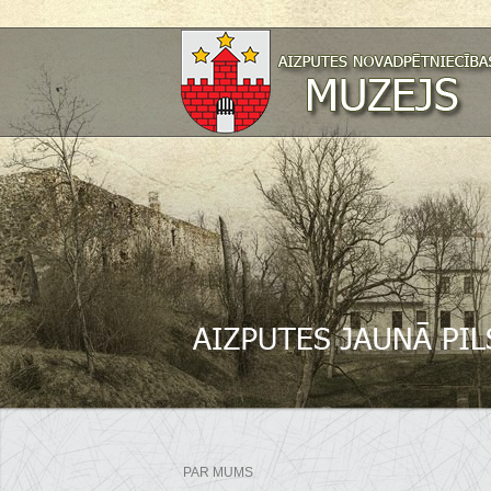
PAR MUMS