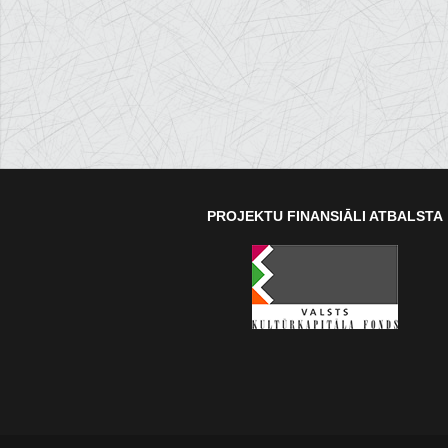
PROJEKTU FINANSIĀLI ATBALSTA