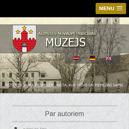
MENU
Par autoriem