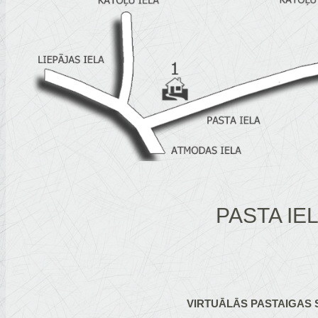
PASTA IE
VIRTUĀLĀS PASTAIGAS