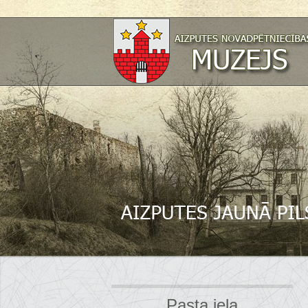
Pasta iela