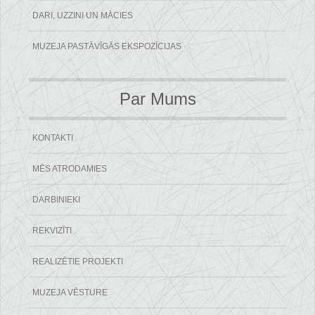
DARI, UZZINI UN MĀCIES
MUZEJA PASTĀVĪGĀS EKSPOZĪCIJAS
Par Mums
KONTAKTI
MĒS ATRODAMIES
DARBINIEKI
REKVIZĪTI
REALIZĒTIE PROJEKTI
MUZEJA VĒSTURE