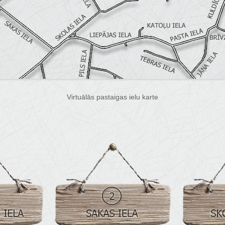
Virtuālās pastaigas ielu karte