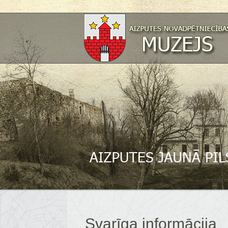
Svarīga informācija