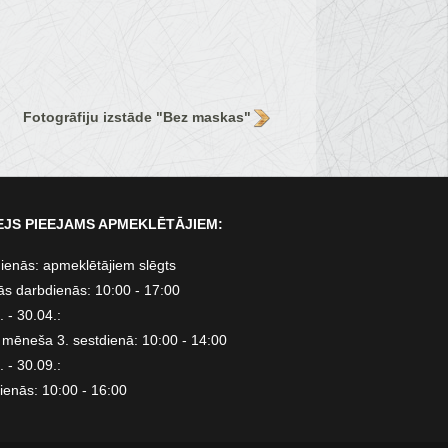
Fotogrāfiju izstāde "Bez maskas"
JS PIEEJAMS APMEKLĒTĀJIEM:
ienās: apmeklētājiem slēgts
ās darbdienās: 10:00 - 17:00
 - 30.04.:
 mēneša 3. sestdienā: 10:00 - 14:00
 - 30.09.:
ienās: 10:00 - 16:00