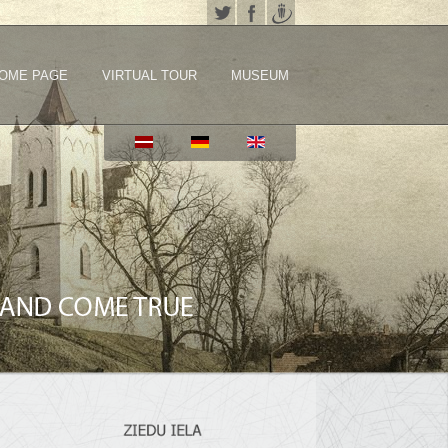
OME PAGE
VIRTUAL TOUR
MUSEUM