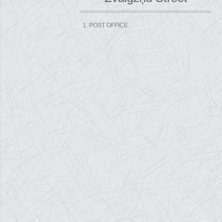
1. POST OFFICE