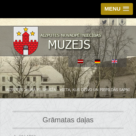
MENU
Grāmatas daļas