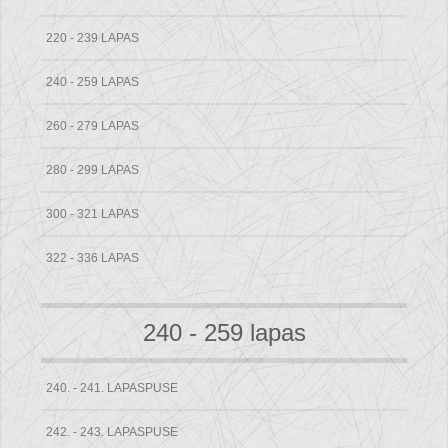
220 - 239 LAPAS
240 - 259 LAPAS
260 - 279 LAPAS
280 - 299 LAPAS
300 - 321 LAPAS
322 - 336 LAPAS
240 - 259 lapas
240. - 241. LAPASPUSE
242. - 243. LAPASPUSE