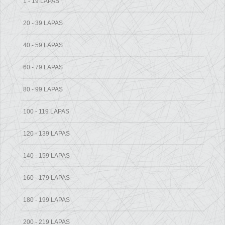
1 - 19 LAPAS
20 - 39 LAPAS
40 - 59 LAPAS
60 - 79 LAPAS
80 - 99 LAPAS
100 - 119 LAPAS
120 - 139 LAPAS
140 - 159 LAPAS
160 - 179 LAPAS
180 - 199 LAPAS
200 - 219 LAPAS