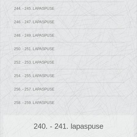
244. - 245. LAPASPUSE
246. - 247. LAPASPUSE
248. - 249. LAPASPUSE
250. - 251. LAPASPUSE
252. - 253. LAPASPUSE
254. - 255. LAPASPUSE
256. - 257. LAPASPUSE
258. - 259. LAPASPUSE
240. - 241. lapaspuse