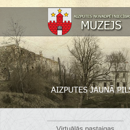
Virtuālās pastaigas