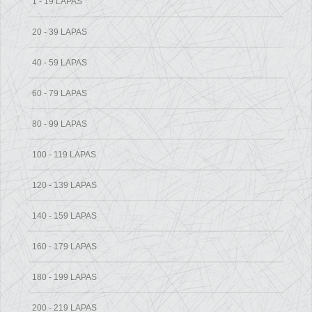
1 - 19 LAPAS
20 - 39 LAPAS
40 - 59 LAPAS
60 - 79 LAPAS
80 - 99 LAPAS
100 - 119 LAPAS
120 - 139 LAPAS
140 - 159 LAPAS
160 - 179 LAPAS
180 - 199 LAPAS
200 - 219 LAPAS