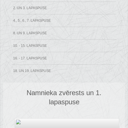
2. UN 3. LAPASPUSE
4., 5., 6., 7. LAPASPUSE
8. UN 9. LAPASPUSE
10. - 15. LAPASPUSE
16. - 17. LAPASPUSE
18. UN 19. LAPASPUSE
Namnieka zvērests un 1.
lapaspuse