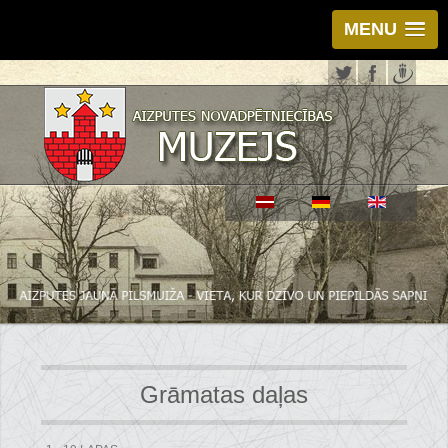
MENU
Grāmatas daļas