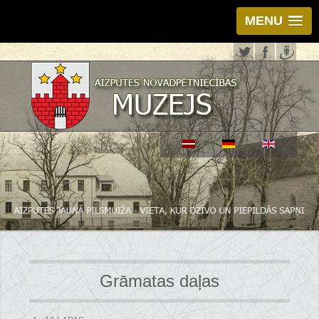
MENU
Grāmatas daļas