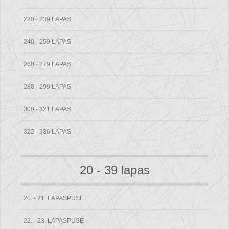
220 - 239 LAPAS
240 - 259 LAPAS
260 - 279 LAPAS
280 - 299 LAPAS
300 - 321 LAPAS
322 - 336 LAPAS
20 - 39 lapas
20. - 21. LAPASPUSE
22. - 23. LAPASPUSE