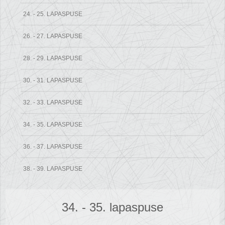
24. - 25. LAPASPUSE
26. - 27. LAPASPUSE
28. - 29. LAPASPUSE
30. - 31. LAPASPUSE
32. - 33. LAPASPUSE
34. - 35. LAPASPUSE
36. - 37. LAPASPUSE
38. - 39. LAPASPUSE
34. - 35. lapaspuse