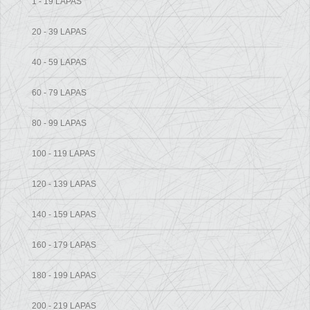
1 - 19 LAPAS
20 - 39 LAPAS
40 - 59 LAPAS
60 - 79 LAPAS
80 - 99 LAPAS
100 - 119 LAPAS
120 - 139 LAPAS
140 - 159 LAPAS
160 - 179 LAPAS
180 - 199 LAPAS
200 - 219 LAPAS