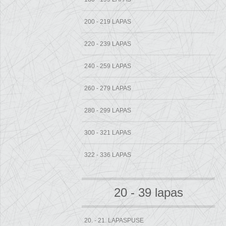
200 - 219 LAPAS
220 - 239 LAPAS
240 - 259 LAPAS
260 - 279 LAPAS
280 - 299 LAPAS
300 - 321 LAPAS
322 - 336 LAPAS
20 - 39 lapas
20. - 21. LAPASPUSE