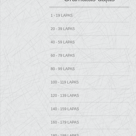
1 - 19 LAPAS
20 - 39 LAPAS
40 - 59 LAPAS
60 - 79 LAPAS
80 - 99 LAPAS
100 - 119 LAPAS
120 - 139 LAPAS
140 - 159 LAPAS
160 - 179 LAPAS
180 - 199 LAPAS