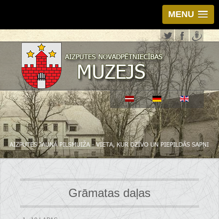
MENU
Grāmatas daļas