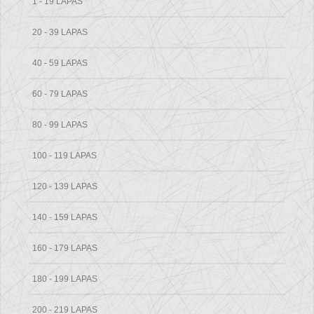
1 - 19 LAPAS
20 - 39 LAPAS
40 - 59 LAPAS
60 - 79 LAPAS
80 - 99 LAPAS
100 - 119 LAPAS
120 - 139 LAPAS
140 - 159 LAPAS
160 - 179 LAPAS
180 - 199 LAPAS
200 - 219 LAPAS