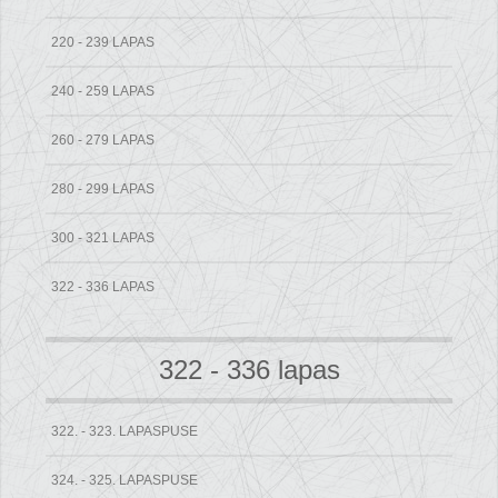
220 - 239 LAPAS
240 - 259 LAPAS
260 - 279 LAPAS
280 - 299 LAPAS
300 - 321 LAPAS
322 - 336 LAPAS
322 - 336 lapas
322. - 323. LAPASPUSE
324. - 325. LAPASPUSE