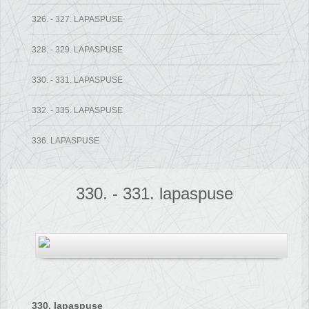
326. - 327. LAPASPUSE
328. - 329. LAPASPUSE
330. - 331. LAPASPUSE
332. - 335. LAPASPUSE
336. LAPASPUSE
330. - 331. lapaspuse
330. lapaspuse