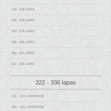
220 - 239 LAPAS
240 - 259 LAPAS
260 - 279 LAPAS
280 - 299 LAPAS
300 - 321 LAPAS
322 - 336 LAPAS
322 - 336 lapas
322. - 323. LAPASPUSE
324. - 325. LAPASPUSE