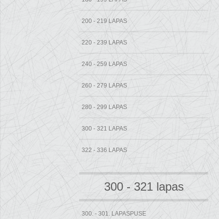
200 - 219 LAPAS
220 - 239 LAPAS
240 - 259 LAPAS
260 - 279 LAPAS
280 - 299 LAPAS
300 - 321 LAPAS
322 - 336 LAPAS
300 - 321 lapas
300. - 301. LAPASPUSE