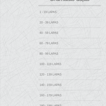
1 - 19 LAPAS
20 - 39 LAPAS
40 - 59 LAPAS
60 - 79 LAPAS
80 - 99 LAPAS
100 - 119 LAPAS
120 - 139 LAPAS
140 - 159 LAPAS
160 - 179 LAPAS
180 - 199 LAPAS