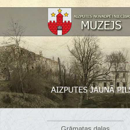
Grāmatas daļas