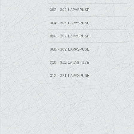
302. - 303. LAPASPUSE
304. - 305. LAPASPUSE
306. - 307. LAPASPUSE
308. - 309. LAPASPUSE
310. - 311. LAPASPUSE
312. - 321. LAPASPUSE