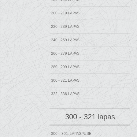
200 - 219 LAPAS
220 - 239 LAPAS
240 - 259 LAPAS
260 - 279 LAPAS
280 - 299 LAPAS
300 - 321 LAPAS
322 - 336 LAPAS
300 - 321 lapas
300. - 301. LAPASPUSE