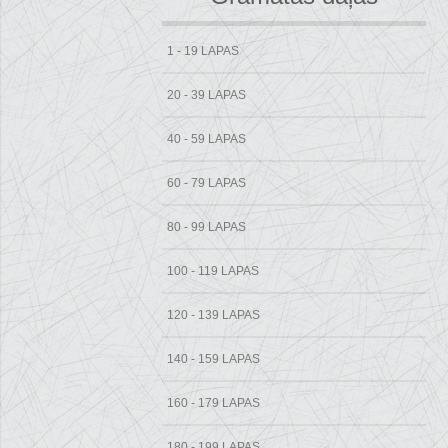
1 - 19 LAPAS
20 - 39 LAPAS
40 - 59 LAPAS
60 - 79 LAPAS
80 - 99 LAPAS
100 - 119 LAPAS
120 - 139 LAPAS
140 - 159 LAPAS
160 - 179 LAPAS
180 - 199 LAPAS