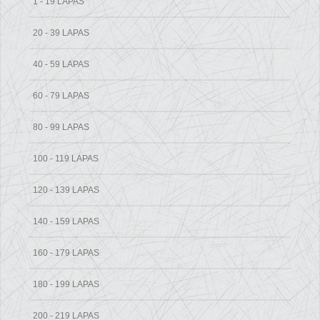
1 - 19 LAPAS
20 - 39 LAPAS
40 - 59 LAPAS
60 - 79 LAPAS
80 - 99 LAPAS
100 - 119 LAPAS
120 - 139 LAPAS
140 - 159 LAPAS
160 - 179 LAPAS
180 - 199 LAPAS
200 - 219 LAPAS