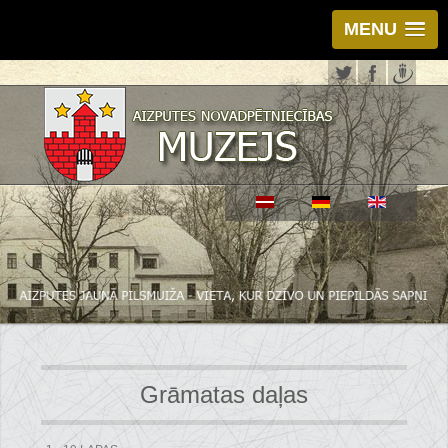
MENU
Grāmatas daļas