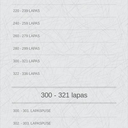
220 - 239 LAPAS
240 - 259 LAPAS
260 - 279 LAPAS
280 - 299 LAPAS
300 - 321 LAPAS
322 - 336 LAPAS
300 - 321 lapas
300. - 301. LAPASPUSE
302. - 303. LAPASPUSE