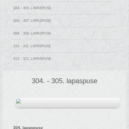
304. - 305. LAPASPUSE
306. - 307. LAPASPUSE
308. - 309. LAPASPUSE
310. - 311. LAPASPUSE
312. - 321. LAPASPUSE
304. - 305. lapaspuse
304. lapaspuse