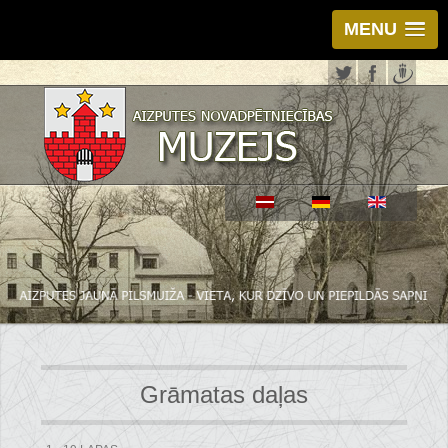
MENU
Grāmatas daļas