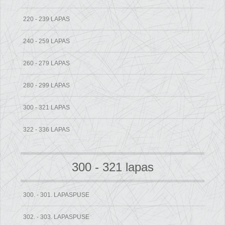
220 - 239 LAPAS
240 - 259 LAPAS
260 - 279 LAPAS
280 - 299 LAPAS
300 - 321 LAPAS
322 - 336 LAPAS
300 - 321 lapas
300. - 301. LAPASPUSE
302. - 303. LAPASPUSE