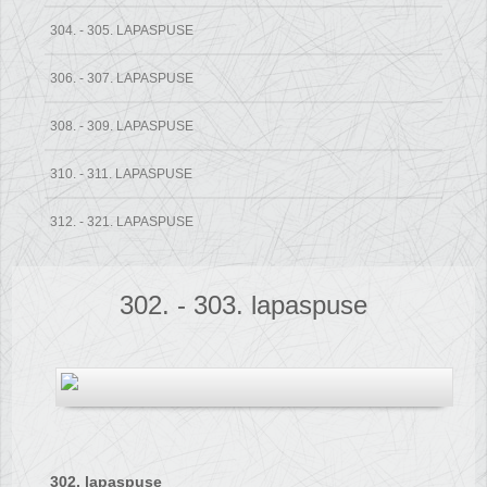
304. - 305. LAPASPUSE
306. - 307. LAPASPUSE
308. - 309. LAPASPUSE
310. - 311. LAPASPUSE
312. - 321. LAPASPUSE
302. - 303. lapaspuse
302. lapaspuse