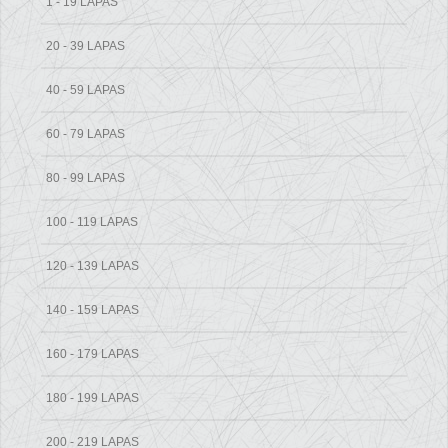
1 - 19 LAPAS
20 - 39 LAPAS
40 - 59 LAPAS
60 - 79 LAPAS
80 - 99 LAPAS
100 - 119 LAPAS
120 - 139 LAPAS
140 - 159 LAPAS
160 - 179 LAPAS
180 - 199 LAPAS
200 - 219 LAPAS