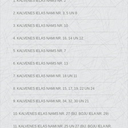
1. KALVENES IELAS NAMS NR. 2
2. KALVENES IELAS NAMI NR. 3, 5 UN 8
3. KALVENES IELAS NAMS NR. 10
4. KALVENES IELAS NAMI NR. 16, 14 UN 12
5. KALVENES IELAS NAMS NR. 7
6. KALVENES IELAS NAMS NR. 13
7. KALVENES IELAS NAMI NR. 18 UN 11
8. KALVENES IELAS NAMI NR. 15, 17, 19, 22 UN 24
9. KALVENES IELAS NAMI NR. 34, 32, 30 UN 21
10. KALVENES IELAS NAMS NR. 27 (BIJ. BOJU IELA NR. 29)
11. KALVENES IELAS NAMI NR. 25 UN 27 (BIJ. BOJU IELA NR.