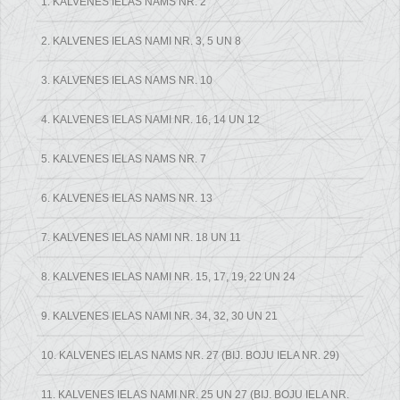
1. KALVENES IELAS NAMS NR. 2
2. KALVENES IELAS NAMI NR. 3, 5 UN 8
3. KALVENES IELAS NAMS NR. 10
4. KALVENES IELAS NAMI NR. 16, 14 UN 12
5. KALVENES IELAS NAMS NR. 7
6. KALVENES IELAS NAMS NR. 13
7. KALVENES IELAS NAMI NR. 18 UN 11
8. KALVENES IELAS NAMI NR. 15, 17, 19, 22 UN 24
9. KALVENES IELAS NAMI NR. 34, 32, 30 UN 21
10. KALVENES IELAS NAMS NR. 27 (BIJ. BOJU IELA NR. 29)
11. KALVENES IELAS NAMI NR. 25 UN 27 (BIJ. BOJU IELA NR.