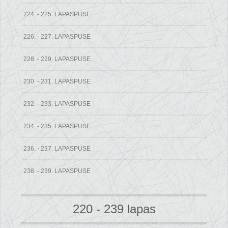
224. - 225. LAPASPUSE
226. - 227. LAPASPUSE
228. - 229. LAPASPUSE
230. - 231. LAPASPUSE
232. - 233. LAPASPUSE
234. - 235. LAPASPUSE
236. - 237. LAPASPUSE
238. - 239. LAPASPUSE
220 - 239 lapas