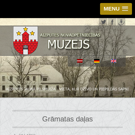
MENU
Grāmatas daļas