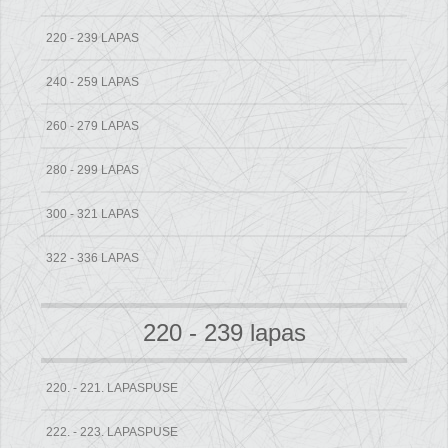
220 - 239 LAPAS
240 - 259 LAPAS
260 - 279 LAPAS
280 - 299 LAPAS
300 - 321 LAPAS
322 - 336 LAPAS
220 - 239 lapas
220. - 221. LAPASPUSE
222. - 223. LAPASPUSE