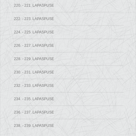
220. - 221. LAPASPUSE
222. - 223. LAPASPUSE
224. - 225. LAPASPUSE
226. - 227. LAPASPUSE
228. - 229. LAPASPUSE
230. - 231. LAPASPUSE
232. - 233. LAPASPUSE
234. - 235. LAPASPUSE
236. - 237. LAPASPUSE
238. - 239. LAPASPUSE