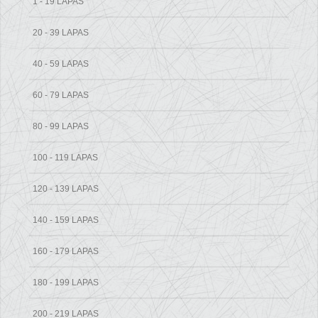
1 - 19 LAPAS
20 - 39 LAPAS
40 - 59 LAPAS
60 - 79 LAPAS
80 - 99 LAPAS
100 - 119 LAPAS
120 - 139 LAPAS
140 - 159 LAPAS
160 - 179 LAPAS
180 - 199 LAPAS
200 - 219 LAPAS