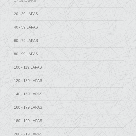
1 - 19 LAPAS
20 - 39 LAPAS
40 - 59 LAPAS
60 - 79 LAPAS
80 - 99 LAPAS
100 - 119 LAPAS
120 - 139 LAPAS
140 - 159 LAPAS
160 - 179 LAPAS
180 - 199 LAPAS
200 - 219 LAPAS