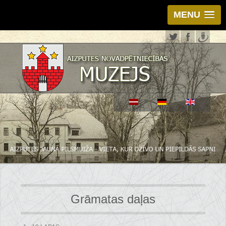
MENU
Grāmatas daļas