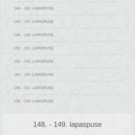
144. - 145. LAPASPUSE
146. - 147. LAPASPUSE
148. - 149. LAPASPUSE
150. - 151. LAPASPUSE
152. - 153. LAPASPUSE
154. - 155. LAPASPUSE
156. - 157. LAPASPUSE
158. - 159. LAPASPUSE
148. - 149. lapaspuse