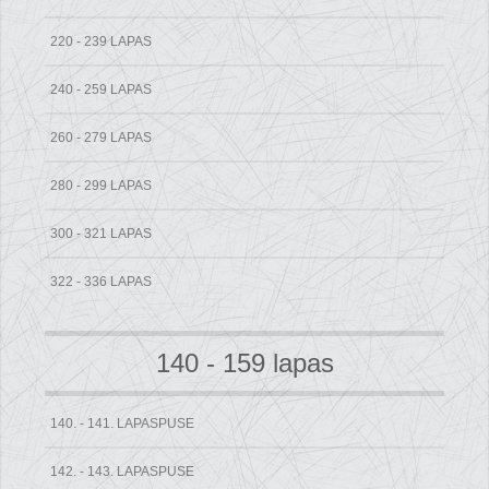
220 - 239 LAPAS
240 - 259 LAPAS
260 - 279 LAPAS
280 - 299 LAPAS
300 - 321 LAPAS
322 - 336 LAPAS
140 - 159 lapas
140. - 141. LAPASPUSE
142. - 143. LAPASPUSE